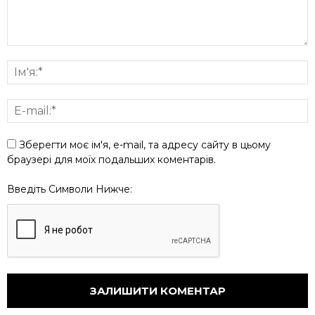
Зберегти моє ім'я, e-mail, та адресу сайту в цьому
браузері для моїх подальших коментарів.
Введіть Символи Нижче: