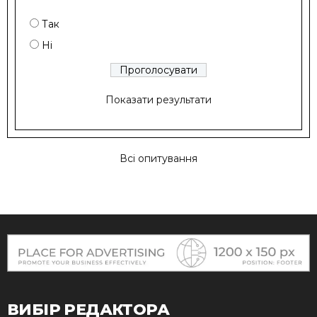
Так
Ні
Показати результати
Всі опитування
ВИБІР РЕДАКТОРА