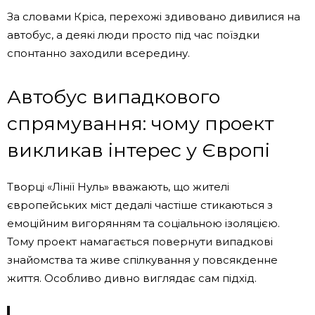
За словами Кріса, перехожі здивовано дивилися на
автобус, а деякі люди просто під час поїздки
спонтанно заходили всередину.
Автобус випадкового
спрямування: чому проект
викликав інтерес у Європі
Творці «Лінії Нуль» вважають, що жителі
європейських міст дедалі частіше стикаються з
емоційним вигорянням та соціальною ізоляцією.
Тому проект намагається повернути випадкові
знайомства та живе спілкування у повсякденне
життя. Особливо дивно виглядає сам підхід.