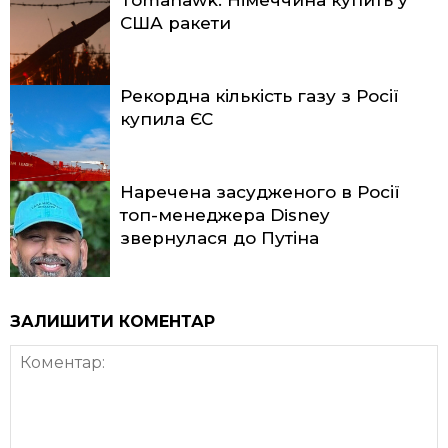
США ракети
Рекордна кількість газу з Росії
купила ЄС
Наречена засудженого в Росії
топ-менеджера Disney
звернулася до Путіна
ЗАЛИШИТИ КОМЕНТАР