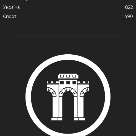
Україна
822
Спорт
490