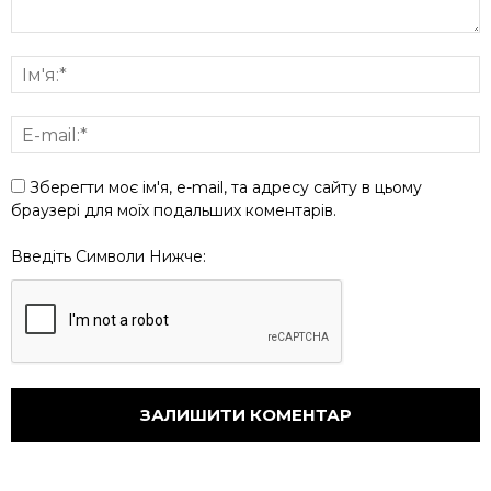
Зберегти моє ім'я, e-mail, та адресу сайту в цьому
браузері для моїх подальших коментарів.
Введіть Символи Нижче: