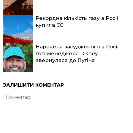
Рекордна кількість газу з Росії
купила ЄС
Наречена засудженого в Росії
топ-менеджера Disney
звернулася до Путіна
ЗАЛИШИТИ КОМЕНТАР