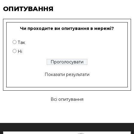
ОПИТУВАННЯ
Чи проходите ви опитування в мережі?
Так
Ні
Показати результати
Всі опитування