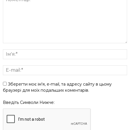
Зберегти моє ім'я, e-mail, та адресу сайту в цьому
браузері для моїх подальших коментарів.
Введіть Символи Нижче: