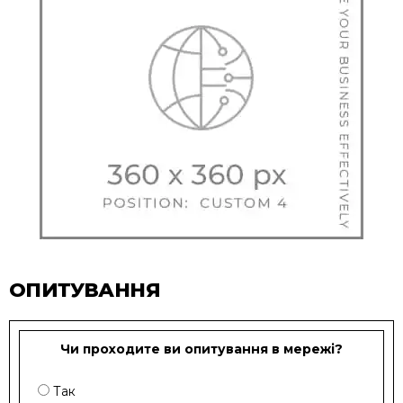
ОПИТУВАННЯ
Чи проходите ви опитування в мережі?
Так