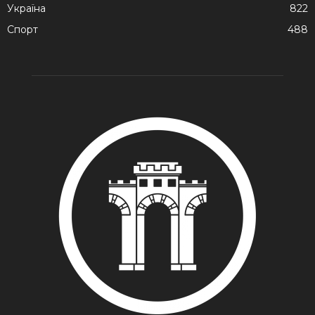
Україна
822
Спорт
488