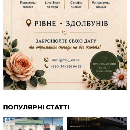
ПОПУЛЯРНІ СТАТТІ