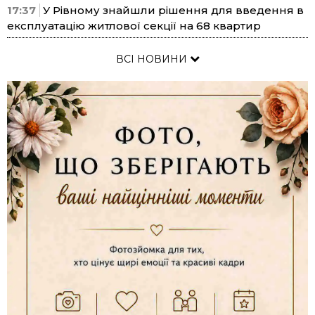
17:37
У Рівному знайшли рішення для введення в
експлуатацію житлової секції на 68 квартир
ВСІ НОВИНИ