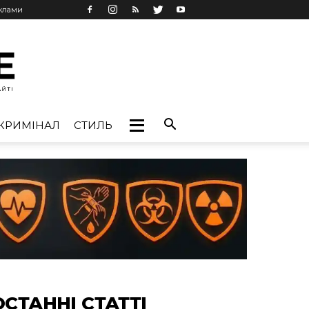
еклами
КРИМІНАЛ
СТИЛЬ
ОСТАННІ СТАТТІ