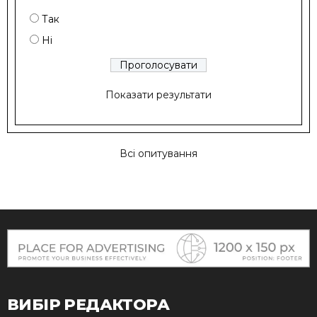
Так
Ні
Показати результати
Всі опитування
ВИБІР РЕДАКТОРА