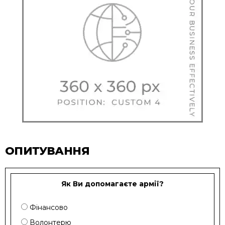
ОПИТУВАННЯ
Як Ви допомагаєте армії?
Фінансово
Волонтерю