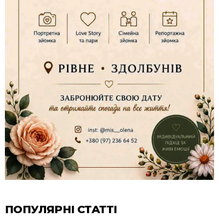
ПОПУЛЯРНІ СТАТТІ