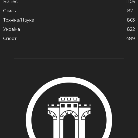
Бізнес
1105
Стиль
871
Техніка/Наука
863
Україна
822
Спорт
489