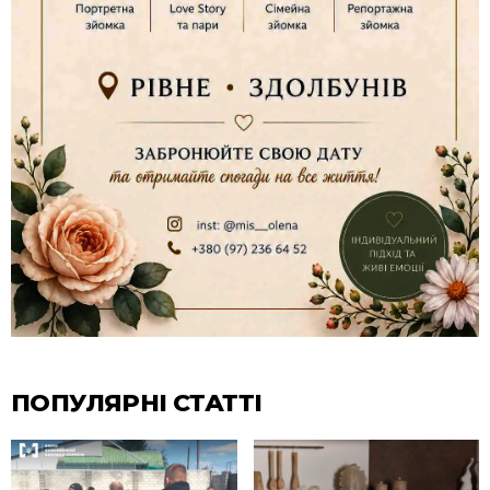
ПОПУЛЯРНІ СТАТТІ