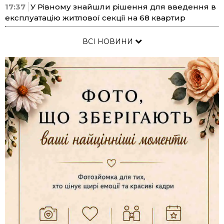
17:37
У Рівному знайшли рішення для введення в
експлуатацію житлової секції на 68 квартир
ВСІ НОВИНИ