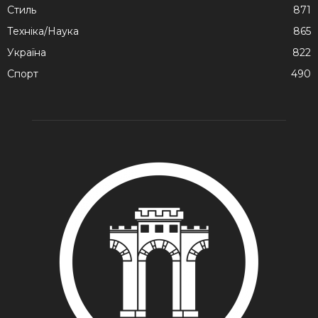
Стиль
871
Техніка/Наука
865
Україна
822
Спорт
490