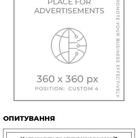
ОПИТУВАННЯ