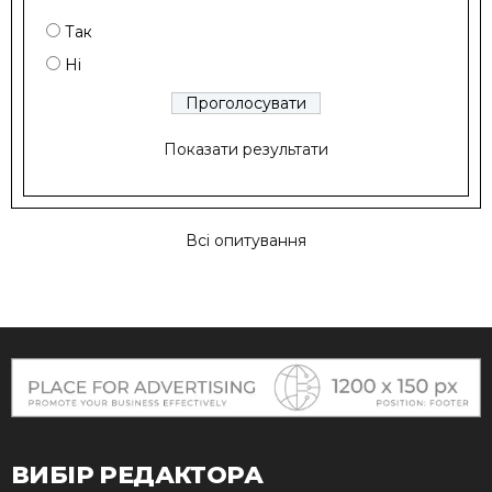
Так
Ні
Показати результати
Всі опитування
ВИБІР РЕДАКТОРА