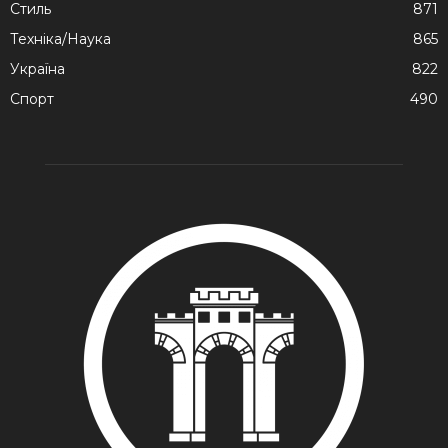
Стиль
871
Техніка/Наука
865
Україна
822
Спорт
490