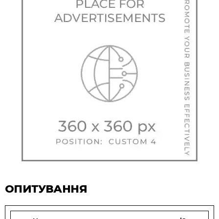
ОПИТУВАННЯ