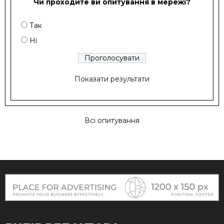
Чи проходите ви опитування в мережі?
Так
Ні
Показати результати
Всі опитування