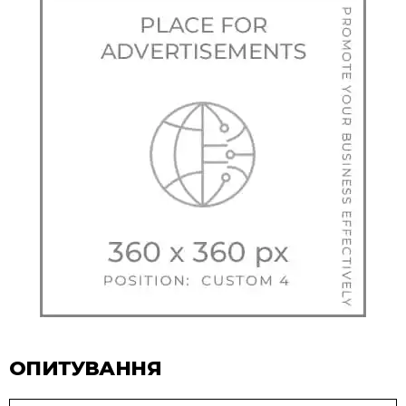
ОПИТУВАННЯ