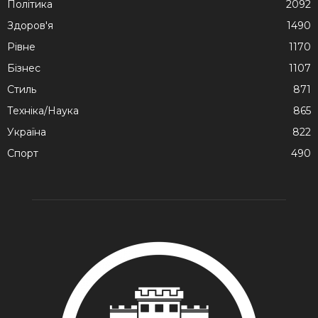
Політика
2092
Здоров'я
1490
Рівне
1170
Бізнес
1107
Стиль
871
Техніка/Наука
865
Україна
822
Спорт
490