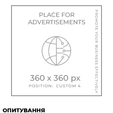
ОПИТУВАННЯ