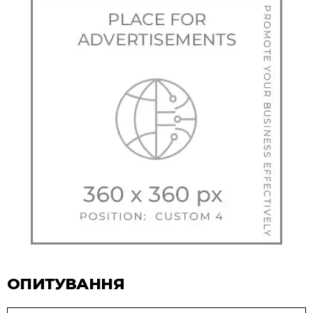
ОПИТУВАННЯ