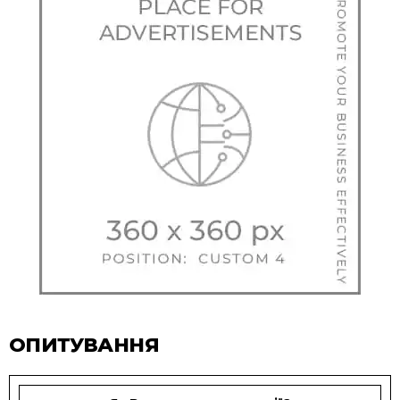
ОПИТУВАННЯ