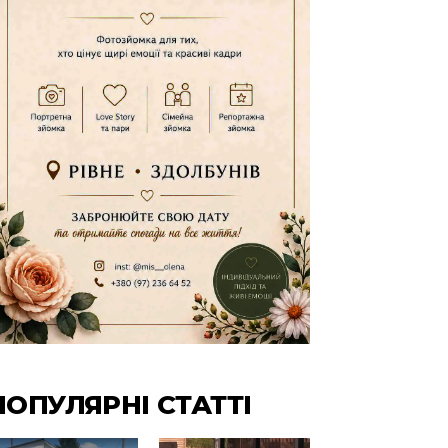
ПОПУЛЯРНІ СТАТТІ