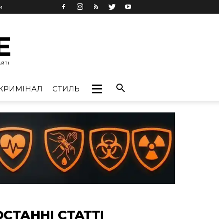
и
КРИМІНАЛ
СТИЛЬ
ОСТАННІ СТАТТІ