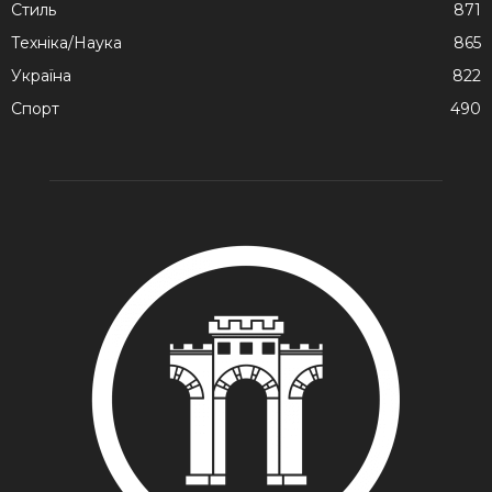
Стиль
871
Техніка/Наука
865
Україна
822
Спорт
490