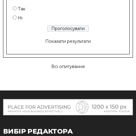
Так
Ні
Показати результати
Всі опитування
ВИБІР РЕДАКТОРА