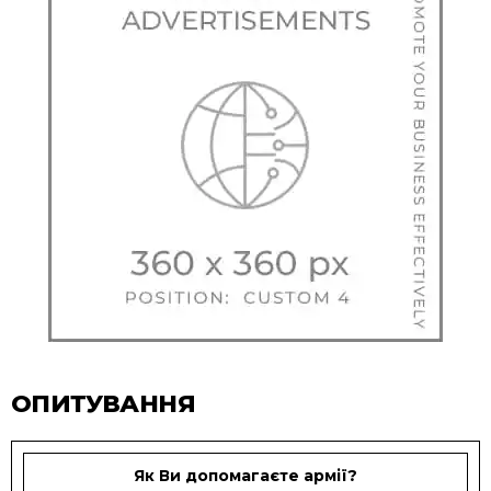
ОПИТУВАННЯ
Як Ви допомагаєте армії?