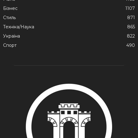
Бізнес
1107
Стиль
871
Техніка/Наука
865
Україна
822
Спорт
490