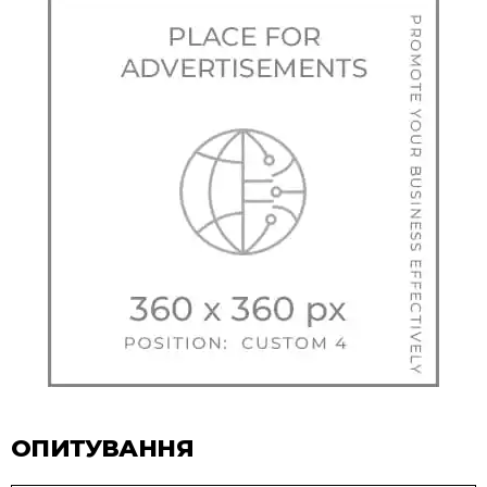
ОПИТУВАННЯ