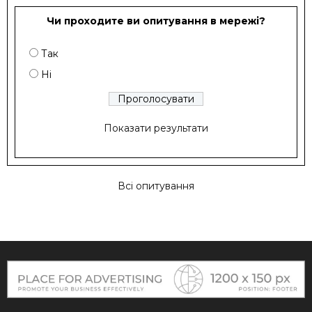
Чи проходите ви опитування в мережі?
Так
Ні
Показати результати
Всі опитування