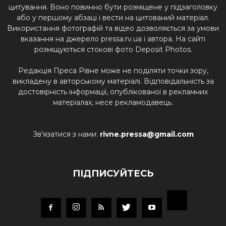
цитування. Воно повинно бути розміщене у підзаголовку
або у першому абзаці і вести на цитований матеріал.
Використання фотографій та відео дозволяється за умови
вказання на джерело pressa.rv.ua і автора. На сайті
розміщуються стокові фото Deposit Photos.
Редакція Преса Рівне може не поділяти точки зору,
викладену в авторському матеріалі. Відповідальність за
достовірність інформації, опублікованої в рекламних
матеріалах, несе рекламодавець.
Зв'язатися з нами:
rivne.pressa@gmail.com
ПІДПИСУЙТЕСЬ