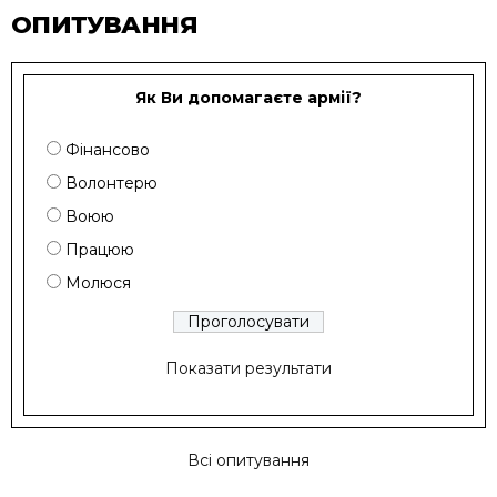
ОПИТУВАННЯ
Як Ви допомагаєте армії?
Фінансово
Волонтерю
Воюю
Працюю
Молюся
Показати результати
Всі опитування