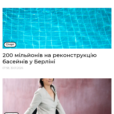
Спорт
200 мільйонів на реконструкцію
басейнів у Берліні
07:58, 30.01.2026