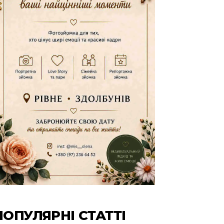
ПОПУЛЯРНІ СТАТТІ