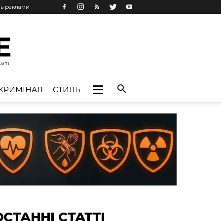
нь реклами
КРИМІНАЛ
СТИЛЬ
ОСТАННІ СТАТТІ