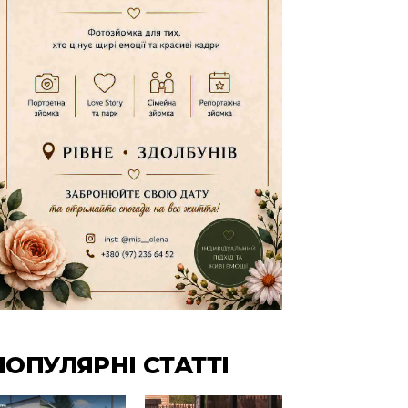
ПОПУЛЯРНІ СТАТТІ