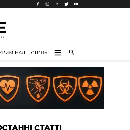
КРИМІНАЛ
СТИЛЬ
ОСТАННІ СТАТТІ