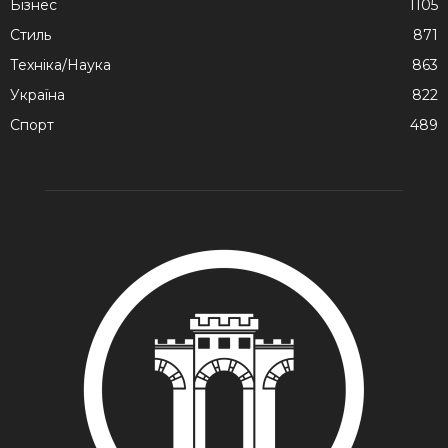
Бізнес
1105
Стиль
871
Техніка/Наука
863
Україна
822
Спорт
489