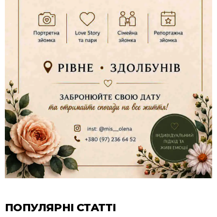
ПОПУЛЯРНІ СТАТТІ