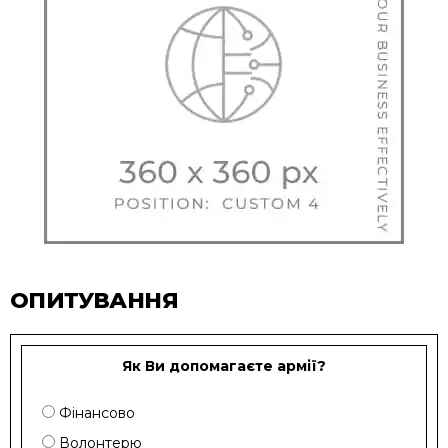
ОПИТУВАННЯ
Як Ви допомагаєте армії?
Фінансово
Волонтерю