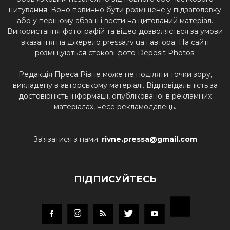
цитування. Воно повинно бути розміщене у підзаголовку
або у першому абзаці і вести на цитований матеріал.
Використання фотографій та відео дозволяється за умови
вказання на джерело pressa.rv.ua і автора. На сайті
розміщуються стокові фото Deposit Photos.
Редакція Преса Рівне може не поділяти точки зору,
викладену в авторському матеріалі. Відповідальність за
достовірність інформації, опублікованої в рекламних
матеріалах, несе рекламодавець.
Зв'язатися з нами:
rivne.pressa@gmail.com
ПІДПИСУЙТЕСЬ