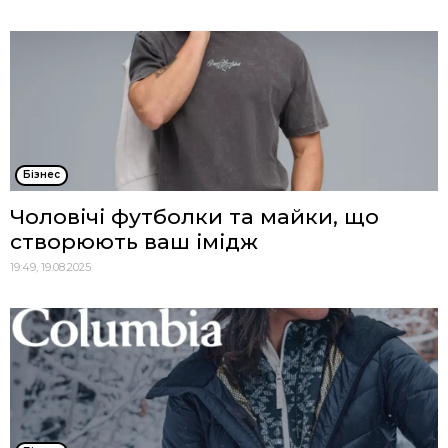
Бізнес
Чоловічі футболки та майки, що
створюють ваш імідж
19:49, 19.08.2025