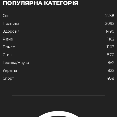
ПОПУЛЯРНА КАТЕГОРІЯ
Cвіт
2238
Політика
2092
Здоров'я
1490
Рівне
1162
Бізнес
1103
Стиль
870
Техніка/Наука
862
Україна
822
Спорт
488