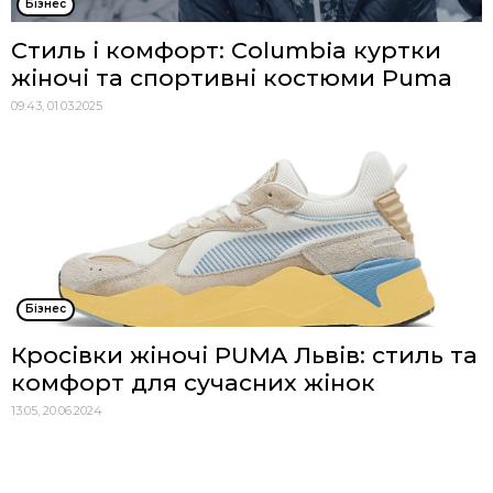
Бізнес
Стиль і комфорт: Columbia куртки
жіночі та спортивні костюми Puma
09:43, 01.03.2025
Бізнес
Кросівки жіночі PUMA Львів: стиль та
комфорт для сучасних жінок
13:05, 20.06.2024