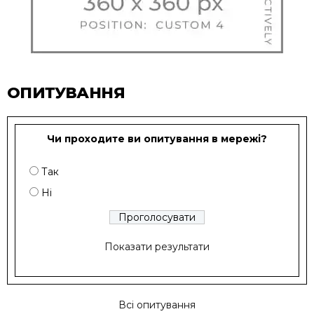
ОПИТУВАННЯ
Чи проходите ви опитування в мережі?
Так
Ні
Показати результати
Всі опитування