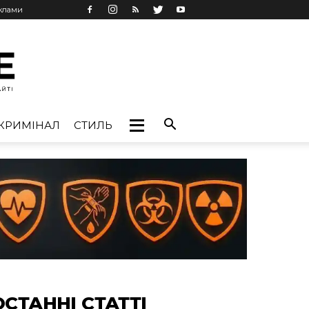
еклами
КРИМІНАЛ
СТИЛЬ
ОСТАННІ СТАТТІ