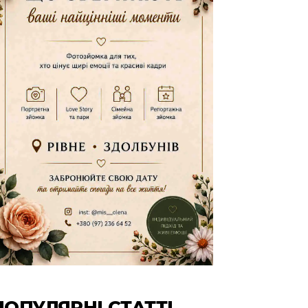
ПОПУЛЯРНІ СТАТТІ