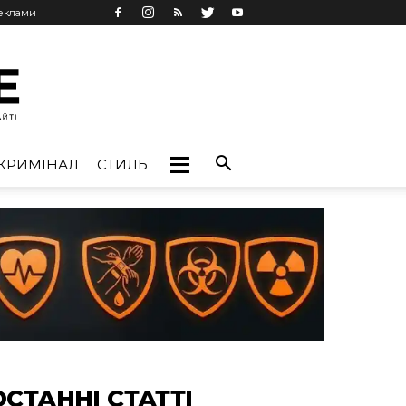
реклами
КРИМІНАЛ
СТИЛЬ
ОСТАННІ СТАТТІ