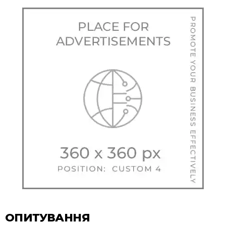
ОПИТУВАННЯ