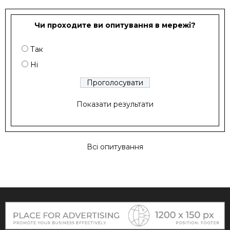
Чи проходите ви опитування в мережі?
Так
Ні
Показати результати
Всі опитування