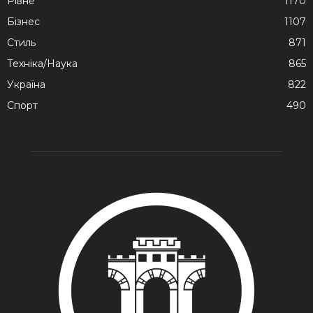
Рівне
1170
Бізнес
1107
Стиль
871
Техніка/Наука
865
Україна
822
Спорт
490