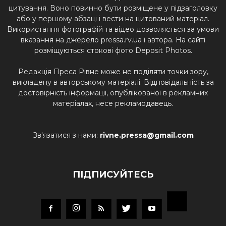
цитування. Воно повинно бути розміщене у підзаголовку
або у першому абзаці і вести на цитований матеріал.
Використання фотографій та відео дозволяється за умови
вказання на джерело pressa.rv.ua і автора. На сайті
розміщуються стокові фото Deposit Photos.
Редакція Преса Рівне може не поділяти точки зору,
викладену в авторському матеріалі. Відповідальність за
достовірність інформації, опублікованої в рекламних
матеріалах, несе рекламодавець.
Зв'язатися з нами:
rivne.pressa@gmail.com
ПІДПИСУЙТЕСЬ