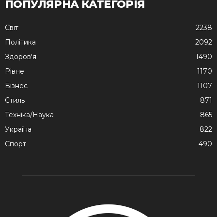
ПОПУЛЯРНА КАТЕГОРІЯ
Cвіт
2238
Політика
2092
Здоров'я
1490
Рівне
1170
Бізнес
1107
Стиль
871
Техніка/Наука
865
Україна
822
Спорт
490