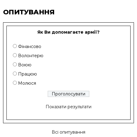
ОПИТУВАННЯ
Як Ви допомагаєте армії?
Фінансово
Волонтерю
Воюю
Працюю
Молюся
Показати результати
Всі опитування