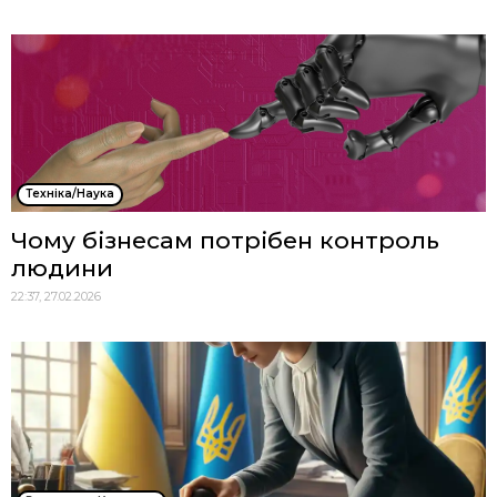
Техніка/Наука
Чому бізнесам потрібен контроль
людини
22:37, 27.02.2026