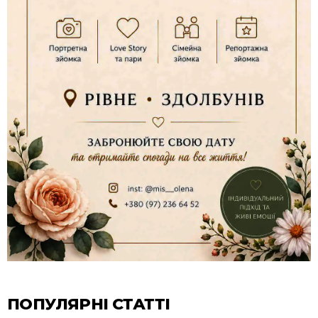
ПОПУЛЯРНІ СТАТТІ