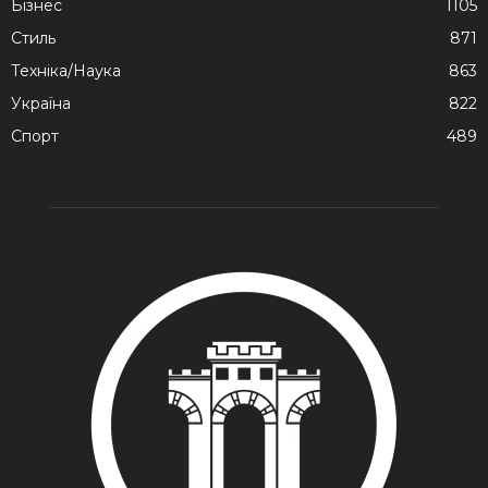
Бізнес
1105
Стиль
871
Техніка/Наука
863
Україна
822
Спорт
489