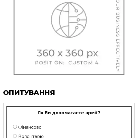
ОПИТУВАННЯ
Як Ви допомагаєте армії?
Фінансово
Волонтерю