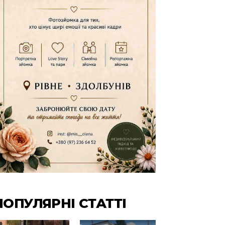
ПОПУЛЯРНІ СТАТТІ