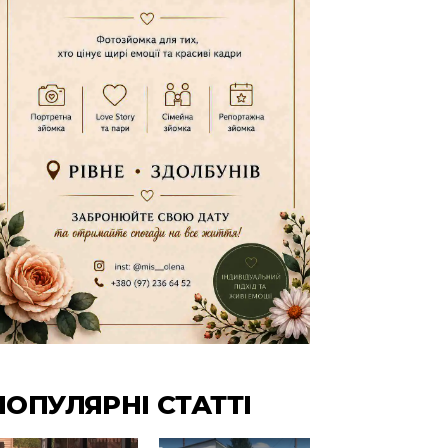
ПОПУЛЯРНІ СТАТТІ