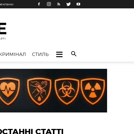
 реклами
КРИМІНАЛ
СТИЛЬ
ОСТАННІ СТАТТІ