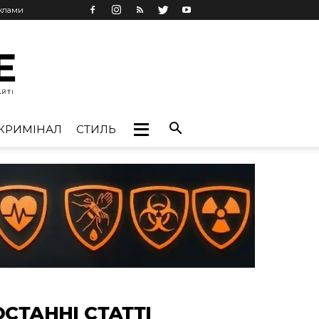
еклами
КРИМІНАЛ
СТИЛЬ
ОСТАННІ СТАТТІ