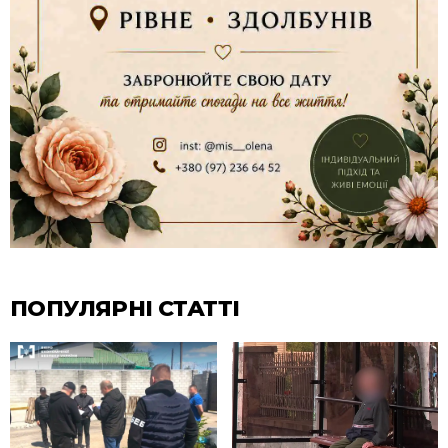
ПОПУЛЯРНІ СТАТТІ