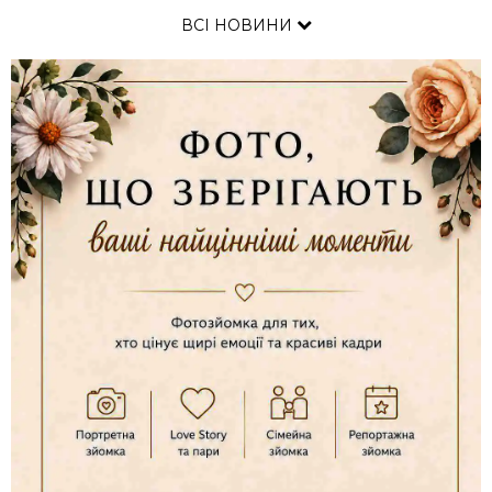
ВСІ НОВИНИ