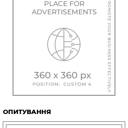
ОПИТУВАННЯ