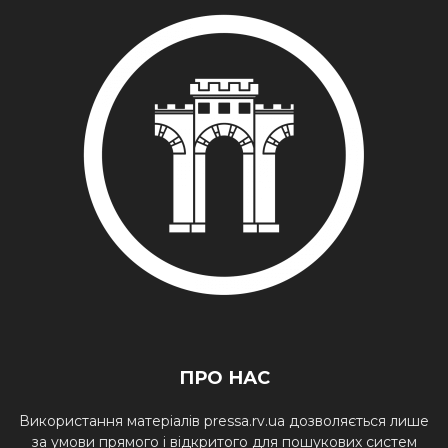
ПРО НАС
Використання матеріалів pressa.rv.ua дозволяється лише
за умови прямого і відкритого для пошукових систем