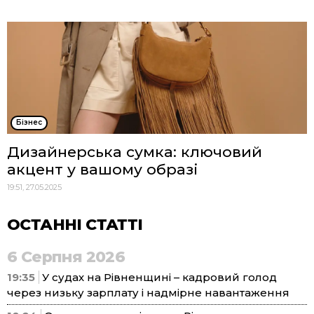
Бізнес
Дизайнерська сумка: ключовий
акцент у вашому образі
19:51, 27.05.2025
ОСТАННІ СТАТТІ
6 Серпня 2026
19:35
У судах на Рівненщині – кадровий голод
через низьку зарплату і надмірне навантаження