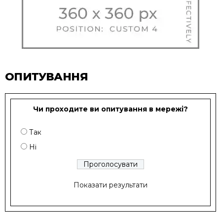
ОПИТУВАННЯ
Чи проходите ви опитування в мережі?
Так
Ні
Показати результати