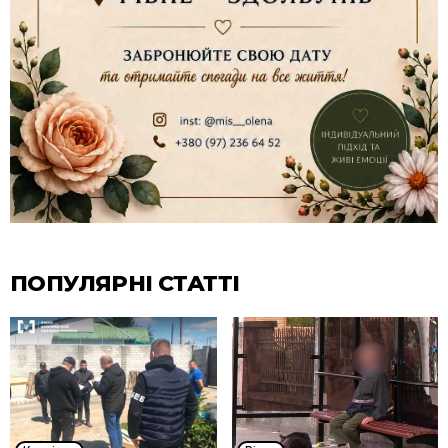
ПОПУЛЯРНІ СТАТТІ