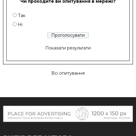
Чи проходите ви опитування в мережі?
Так
Ні
Показати результати
Всі опитування