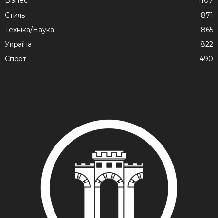
Бізнес
1107
Стиль
871
Техніка/Наука
865
Україна
822
Спорт
490