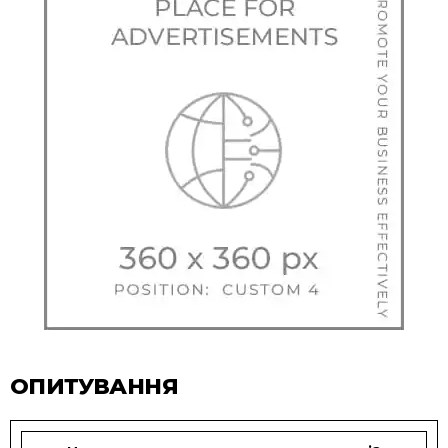
ОПИТУВАННЯ