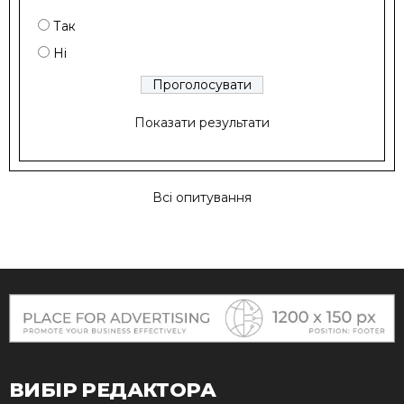
Так
Ні
Показати результати
Всі опитування
ВИБІР РЕДАКТОРА