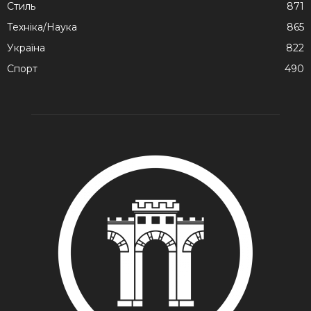
Стиль
871
Техніка/Наука
865
Україна
822
Спорт
490