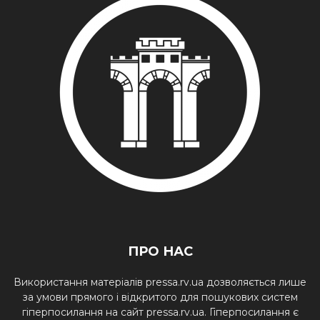
ПРО НАС
Використання матеріалів pressa.rv.ua дозволяється лише
за умови прямого і відкритого для пошукових систем
гіперпосилання на сайт pressa.rv.ua. Гіперпосилання є