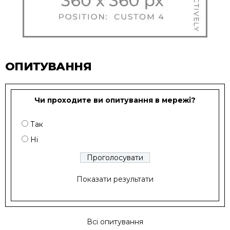
ОПИТУВАННЯ
Чи проходите ви опитування в мережі?
Так
Ні
Показати результати
Всі опитування