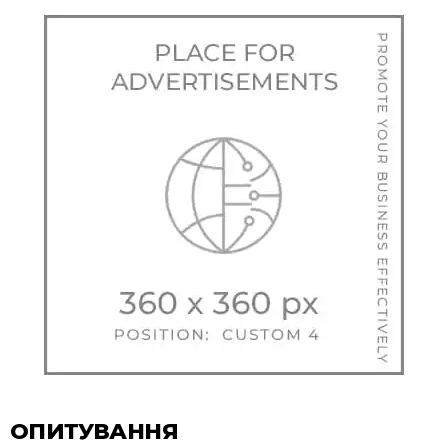
ОПИТУВАННЯ