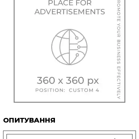
ОПИТУВАННЯ