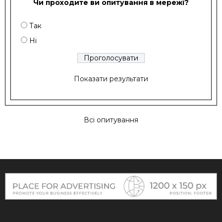
Чи проходите ви опитування в мережі?
Так
Ні
Показати результати
Всі опитування