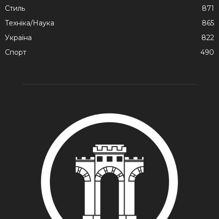
Стиль
871
Техніка/Наука
865
Україна
822
Спорт
490