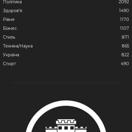
Політика
2092
Здоров'я
1490
Рівне
1170
Бізнес
1107
Стиль
871
Техніка/Наука
865
Україна
822
Спорт
490