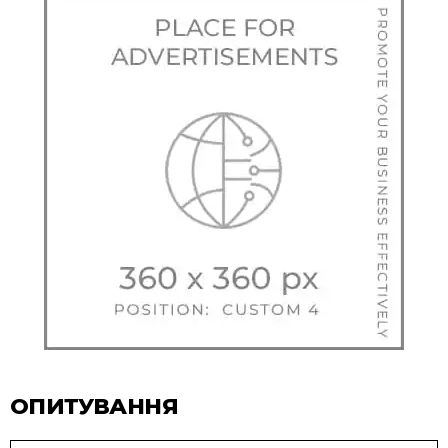
ОПИТУВАННЯ