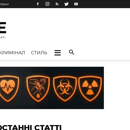
клами
КРИМІНАЛ
СТИЛЬ
ОСТАННІ СТАТТІ