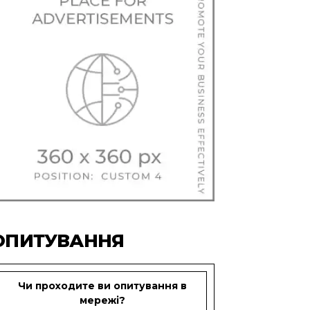
ОПИТУВАННЯ
Чи проходите ви опитування в
мережі?