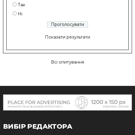
Так
Ні
Показати результати
Всі опитування
ВИБІР РЕДАКТОРА