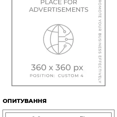
ОПИТУВАННЯ