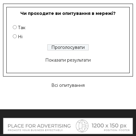
Чи проходите ви опитування в мережі?
Так
Ні
Показати результати
Всі опитування