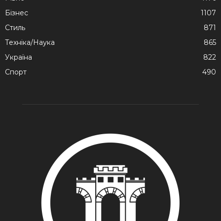
Бізнес
1107
Стиль
871
Техніка/Наука
865
Україна
822
Спорт
490