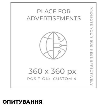
ОПИТУВАННЯ