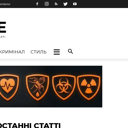
еклами
КРИМІНАЛ
СТИЛЬ
ОСТАННІ СТАТТІ