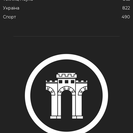
Україна
822
Спорт
490