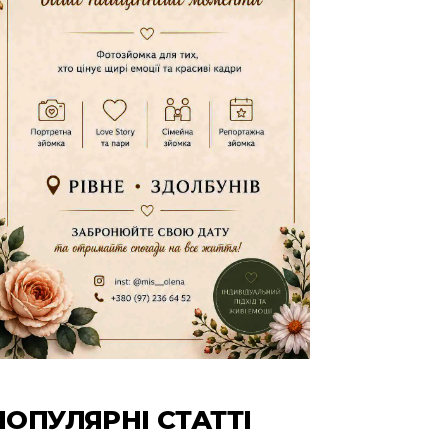
ПОПУЛЯРНІ СТАТТІ