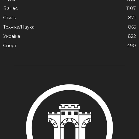
Бізнес
1107
Стиль
871
Техніка/Наука
865
Україна
822
Спорт
490