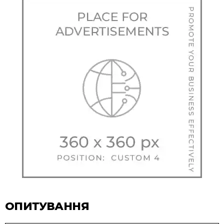
ОПИТУВАННЯ