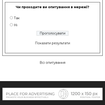
Чи проходите ви опитування в мережі?
Так
Ні
Показати результати
Всі опитування